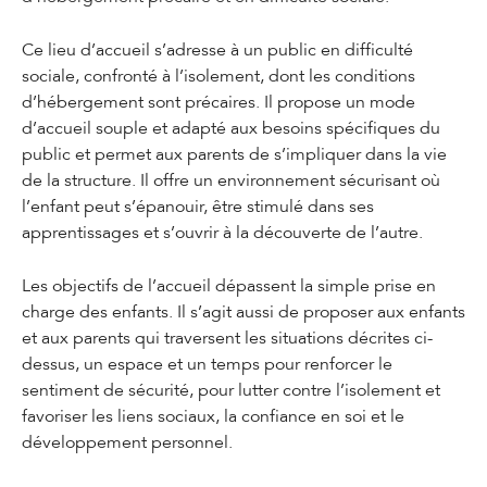
Ce lieu d’accueil s’adresse à un public en difficulté
sociale, confronté à l’isolement, dont les conditions
d’hébergement sont précaires. Il propose un mode
d’accueil souple et adapté aux besoins spécifiques du
public et permet aux parents de s’impliquer dans la vie
de la structure. Il offre un environnement sécurisant où
l’enfant peut s’épanouir, être stimulé dans ses
apprentissages et s’ouvrir à la découverte de l’autre.
Les objectifs de l’accueil dépassent la simple prise en
charge des enfants. Il s’agit aussi de proposer aux enfants
et aux parents qui traversent les situations décrites ci-
dessus, un espace et un temps pour renforcer le
sentiment de sécurité, pour lutter contre l’isolement et
favoriser les liens sociaux, la confiance en soi et le
développement personnel.