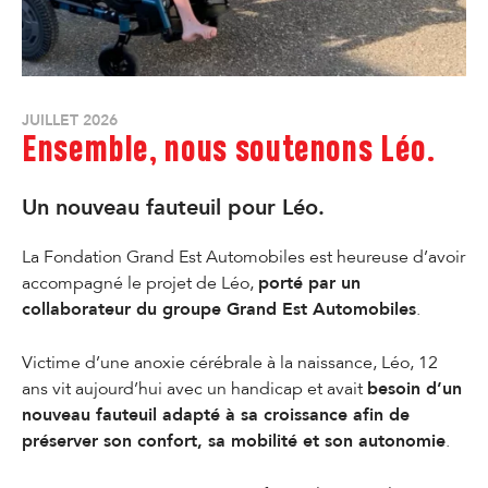
JUILLET 2026
Ensemble, nous soutenons Léo.
Un nouveau fauteuil pour Léo.
La Fondation Grand Est Automobiles est heureuse d’avoir
accompagné le projet de Léo,
porté par un
collaborateur du groupe Grand Est Automobiles
.
Victime d’une anoxie cérébrale à la naissance, Léo, 12
ans vit aujourd’hui avec un handicap et avait
besoin d’un
nouveau fauteuil adapté à sa croissance afin de
préserver son confort, sa mobilité et son autonomie
.