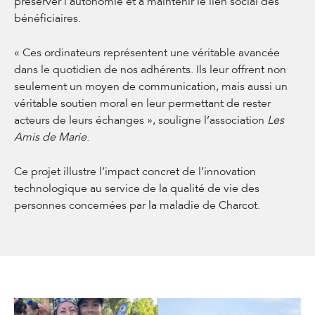
préserver l’autonomie et à maintenir le lien social des
bénéficiaires.
« Ces ordinateurs représentent une véritable avancée
dans le quotidien de nos adhérents. Ils leur offrent non
seulement un moyen de communication, mais aussi un
véritable soutien moral en leur permettant de rester
acteurs de leurs échanges », souligne l’association
Les
Amis de Marie
.
Ce projet illustre l’impact concret de l’innovation
technologique au service de la qualité de vie des
personnes concernées par la maladie de Charcot.