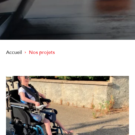
Accueil
Nos projets