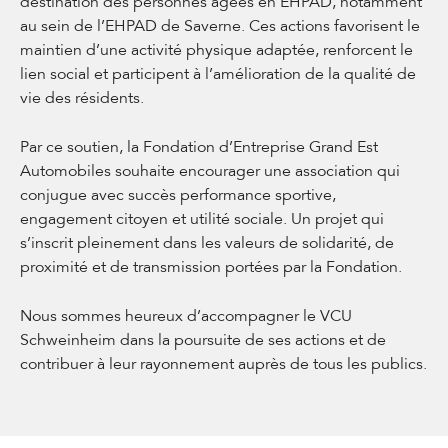
destination des personnes âgées en EHPAD, notamment
au sein de l’EHPAD de Saverne. Ces actions favorisent le
maintien d’une activité physique adaptée, renforcent le
lien social et participent à l’amélioration de la qualité de
vie des résidents.
Par ce soutien, la Fondation d’Entreprise Grand Est
Automobiles souhaite encourager une association qui
conjugue avec succès performance sportive,
engagement citoyen et utilité sociale. Un projet qui
s’inscrit pleinement dans les valeurs de solidarité, de
proximité et de transmission portées par la Fondation.
Nous sommes heureux d’accompagner le VCU
Schweinheim dans la poursuite de ses actions et de
contribuer à leur rayonnement auprès de tous les publics.