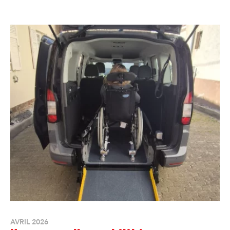
AVRIL 2026