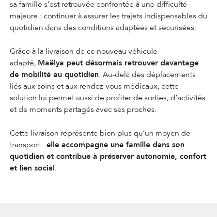
sa famille s’est retrouvée confrontée à une difficulté
majeure : continuer à assurer les trajets indispensables du
quotidien dans des conditions adaptées et sécurisées.
Grâce à la livraison de ce nouveau véhicule
adapté,
Maëlya peut désormais retrouver davantage
de mobilité au quotidien
. Au-delà des déplacements
liés aux soins et aux rendez-vous médicaux, cette
solution lui permet aussi de profiter de sorties, d’activités
et de moments partagés avec ses proches.
Cette livraison représente bien plus qu’un moyen de
transport :
elle accompagne une famille dans son
quotidien et contribue à préserver autonomie, confort
et lien social
.