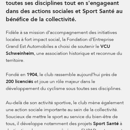
toutes ses disciplines tout en s'engageant
dans des actions sociales et Sport Santé au
bénéfice de la collectivité.
Fidèle à sa mission d’accompagnement des initiatives
locales à fort impact social, la Fondation d’Entreprise
Grand Est Automobiles a choisi de soutenir le
VCU
Schweinheim
, une association historique et reconnue du
territoire.
Fondé en
1904
, le club rassemble aujourd’hui près de
200 licenciés
et joue un rôle majeur dans le
développement du cyclisme sous toutes ses disciplines.
Au-delà de son activité sportive, le club mène également
une action sociale importante au sein de la collectivité.
Soucieux de mettre le sport au service du bien-être de
tous, il développe notamment des projets
Sport Santé
à