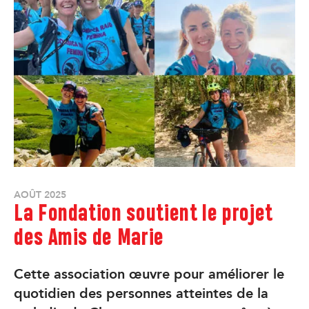
AOÛT 2025
La Fondation soutient le projet
des Amis de Marie
Cette association œuvre pour améliorer le
quotidien des personnes atteintes de la