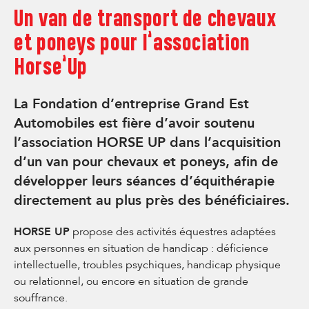
Un van de transport de chevaux
et poneys pour l’association
Horse’Up
La Fondation d’entreprise Grand Est
Automobiles est fière d’avoir soutenu
l’association HORSE UP dans l’acquisition
d’un van pour chevaux et poneys, afin de
développer leurs séances d’équithérapie
directement au plus près des bénéficiaires.
HORSE UP
propose des activités équestres adaptées
aux personnes en situation de handicap : déficience
intellectuelle, troubles psychiques, handicap physique
ou relationnel, ou encore en situation de grande
souffrance.