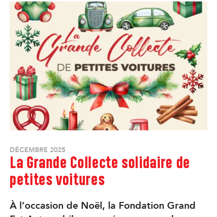
DÉCEMBRE 2025
La Grande Collecte solidaire de
petites voitures
À l’occasion de Noël, la Fondation Grand