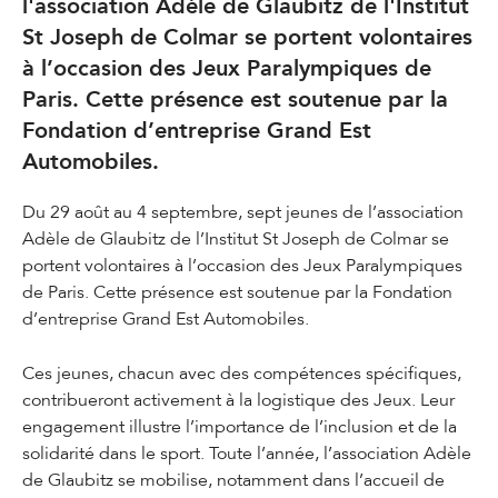
l'association Adèle de Glaubitz de l'Institut
St Joseph de Colmar se portent volontaires
à l’occasion des Jeux Paralympiques de
Paris. Cette présence est soutenue par la
Fondation d’entreprise Grand Est
Automobiles.
Du 29 août au 4 septembre, sept jeunes de l’association
Adèle de Glaubitz de l’Institut St Joseph de Colmar se
portent volontaires à l’occasion des Jeux Paralympiques
de Paris. Cette présence est soutenue par la Fondation
d’entreprise Grand Est Automobiles.
Ces jeunes, chacun avec des compétences spécifiques,
contribueront activement à la logistique des Jeux. Leur
engagement illustre l’importance de l’inclusion et de la
solidarité dans le sport. Toute l’année, l’association Adèle
de Glaubitz se mobilise, notamment dans l’accueil de