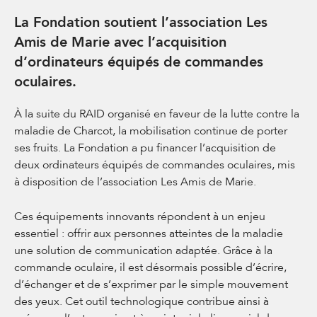
La Fondation soutient l’association Les
Amis de Marie avec l’acquisition
d’ordinateurs équipés de commandes
oculaires.
À la suite du RAID organisé en faveur de la lutte contre la
maladie de Charcot, la mobilisation continue de porter
ses fruits. La Fondation a pu financer l’acquisition de
deux ordinateurs équipés de commandes oculaires, mis
à disposition de l’association Les Amis de Marie.
Ces équipements innovants répondent à un enjeu
essentiel : offrir aux personnes atteintes de la maladie
une solution de communication adaptée. Grâce à la
commande oculaire, il est désormais possible d’écrire,
d’échanger et de s’exprimer par le simple mouvement
des yeux. Cet outil technologique contribue ainsi à