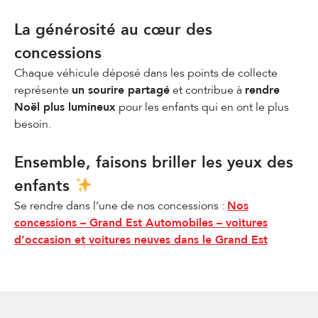
La générosité au cœur des
concessions
Chaque véhicule déposé dans les points de collecte
représente
un sourire partagé
et contribue à
rendre
Noël plus lumineux
pour les enfants qui en ont le plus
besoin.
Ensemble, faisons briller les yeux des
enfants
Se rendre dans l’une de nos concessions :
Nos
concessions – Grand Est Automobiles – voitures
d’occasion et voitures neuves dans le Grand Est