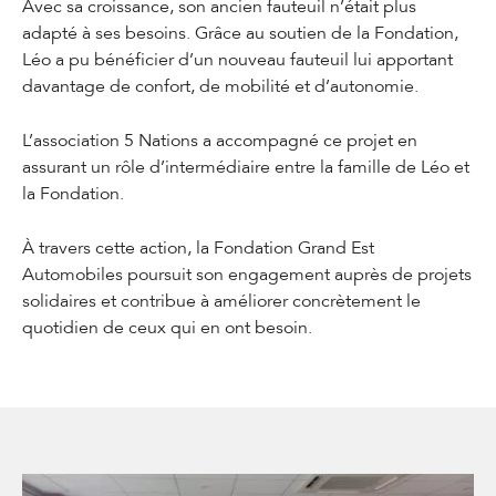
Avec sa croissance, son ancien fauteuil n’était plus
adapté à ses besoins. Grâce au soutien de la Fondation,
Léo a pu bénéficier d’un nouveau fauteuil lui apportant
davantage de confort, de mobilité et d’autonomie.
L’association 5 Nations a accompagné ce projet en
assurant un rôle d’intermédiaire entre la famille de Léo et
la Fondation.
À travers cette action, la Fondation Grand Est
Automobiles poursuit son engagement auprès de projets
solidaires et contribue à améliorer concrètement le
quotidien de ceux qui en ont besoin.