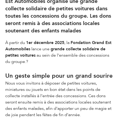
Est Automobiles organise une grande
collecte solidaire de petites voitures dans
toutes les concessions du groupe. Les dons
seront remis à des associations locales
soutenant des enfants malades
À partir du
1er décembre 2025
, la
Fondation Grand Est
Automobiles
lance une
grande collecte solidaire de
petites voitures
au sein de l’ensemble des concessions
du groupe.?
Un geste simple pour un grand sourire
Nous vous invitons à déposer de petites voitures,
miniatures ou jouets en bon état dans les points de
collecte installés à l’entrée des concessions. Ces dons
seront ensuite remis à des associations locales soutenant
des enfants malades, afin d’apporter un peu de magie et
de joie pendant les fêtes de fin d’année.