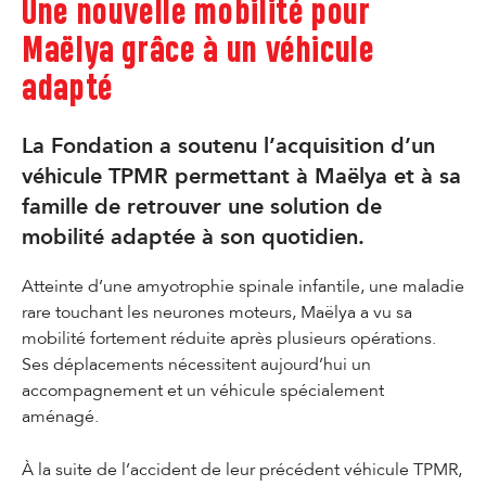
Une nouvelle mobilité pour
Maëlya grâce à un véhicule
adapté
La Fondation a soutenu l’acquisition d’un
véhicule TPMR permettant à Maëlya et à sa
famille de retrouver une solution de
mobilité adaptée à son quotidien.
Atteinte d’une amyotrophie spinale infantile, une maladie
rare touchant les neurones moteurs, Maëlya a vu sa
mobilité fortement réduite après plusieurs opérations.
Ses déplacements nécessitent aujourd’hui un
accompagnement et un véhicule spécialement
aménagé.
À la suite de l’accident de leur précédent véhicule TPMR,