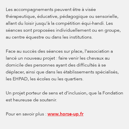
Les accompagnements peuvent être à visée
thérapeutique, éducative, pédagogique ou sensorielle,
allant du loisir jusqu’à la compétition équi-handi. Les
séances sont proposées individuellement ou en groupe,
au centre équestre ou dans les institutions.
Face au succès des séances sur place, l’association a
lancé un nouveau projet : faire venir les chevaux au
domicile des personnes ayant des difficultés à se
déplacer, ainsi que dans les établissements spécialisés,
les EHPAD, les écoles ou les quartiers.
Un projet porteur de sens et d’inclusion, que la Fondation
est heureuse de soutenir.
Pour en savoir plus :
www.horse-up.fr