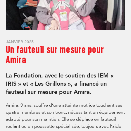
JANVIER 2025
Un fauteuil sur mesure pour
Amira
La Fondation, avec le soutien des IEM «
IRIS » et « Les Grillons », a financé un
fauteuil sur mesure pour Amira.
Amira, 9 ans, souffre d’une atteinte motrice touchant ses
quatre membres et son tronc, nécessitant un équipement
adapté pour son maintien. Elle se déplace en fauteuil
roulant ou en poussette spécialisée, toujours avec l’aide