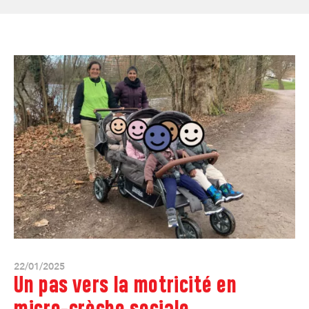
22/01/2025
Un pas vers la motricité en