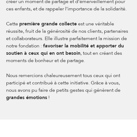
créer un moment de partage et d’émerveillement pour
ces enfants, et de rappeler l’importance de la solidarité.
Cette
première grande collecte
est une véritable
réussite, fruit de la générosité de nos clients, partenaires
et collaborateurs. Elle illustre parfaitement la mission de
notre fondation :
favoriser la mobilité et apporter du
soutien à ceux qui en ont besoin
, tout en créant des
moments de bonheur et de partage.
Nous remercions chaleureusement tous ceux qui ont
participé et contribué à cette initiative. Grâce à vous,
nous avons pu faire de petits gestes qui génèrent de
grandes émotions
!