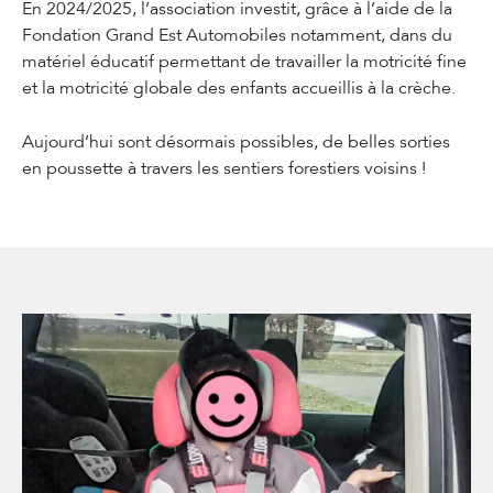
En 2024/2025, l’association investit, grâce à l’aide de la
Fondation Grand Est Automobiles notamment, dans du
matériel éducatif permettant de travailler la motricité fine
et la motricité globale des enfants accueillis à la crèche.
Aujourd’hui sont désormais possibles, de belles sorties
en poussette à travers les sentiers forestiers voisins !