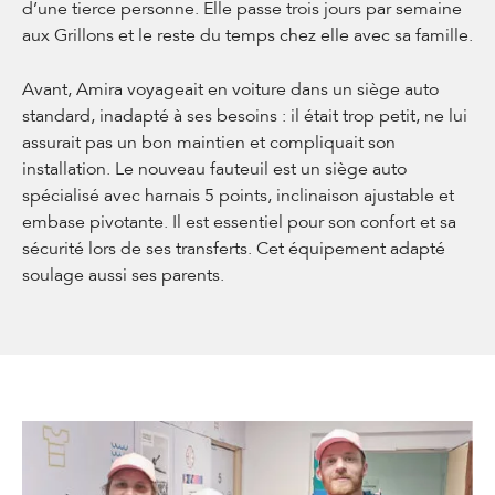
d’une tierce personne. Elle passe trois jours par semaine
aux Grillons et le reste du temps chez elle avec sa famille.
Avant, Amira voyageait en voiture dans un siège auto
standard, inadapté à ses besoins : il était trop petit, ne lui
assurait pas un bon maintien et compliquait son
installation. Le nouveau fauteuil est un siège auto
spécialisé avec harnais 5 points, inclinaison ajustable et
embase pivotante. Il est essentiel pour son confort et sa
sécurité lors de ses transferts. Cet équipement adapté
soulage aussi ses parents.