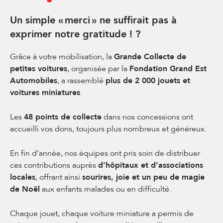
Un simple « merci » ne suffirait pas à
exprimer notre gratitude ! ?
Grâce à votre mobilisation, la
Grande Collecte de
petites voitures
, organisée par la
Fondation Grand Est
Automobiles
, a rassemblé
plus de 2 000 jouets et
voitures miniatures
.
Les
48 points de collecte
dans nos concessions ont
accueilli vos dons, toujours plus nombreux et généreux.
En fin d’année, nos équipes ont pris soin de distribuer
ces contributions auprès
d’hôpitaux et d’associations
locales
, offrant ainsi
sourires, joie et un peu de magie
de Noël
aux enfants malades ou en difficulté.
Chaque jouet, chaque voiture miniature a permis de