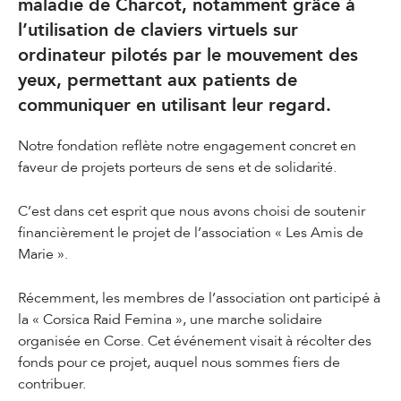
maladie de Charcot, notamment grâce à
l’utilisation de claviers virtuels sur
ordinateur pilotés par le mouvement des
yeux, permettant aux patients de
communiquer en utilisant leur regard.
Notre fondation reflète notre engagement concret en
faveur de projets porteurs de sens et de solidarité.
C’est dans cet esprit que nous avons choisi de soutenir
financièrement le projet de l’association « Les Amis de
Marie ».
Récemment, les membres de l’association ont participé à
la « Corsica Raid Femina », une marche solidaire
organisée en Corse. Cet événement visait à récolter des
fonds pour ce projet, auquel nous sommes fiers de
contribuer.