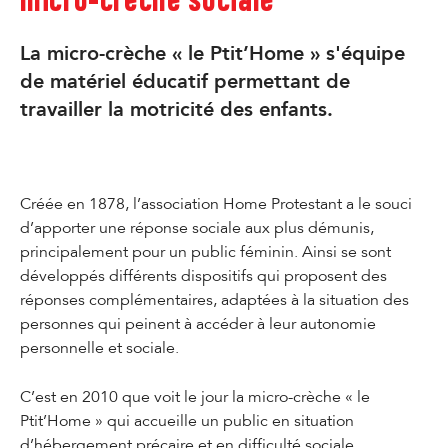
micro-crèche sociale
La micro-crèche « le Ptit’Home » s'équipe
de matériel éducatif permettant de
travailler la motricité des enfants.
Créée en 1878, l’association Home Protestant a le souci
d’apporter une réponse sociale aux plus démunis,
principalement pour un public féminin. Ainsi se sont
développés différents dispositifs qui proposent des
réponses complémentaires, adaptées à la situation des
personnes qui peinent à accéder à leur autonomie
personnelle et sociale.
C’est en 2010 que voit le jour la micro-crèche « le
Ptit’Home » qui accueille un public en situation
d’hébergement précaire et en difficulté sociale.