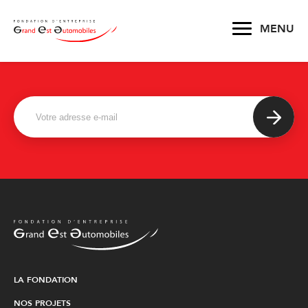
MENU
Suivez notre actualité
LA FONDATION
NOS PROJETS